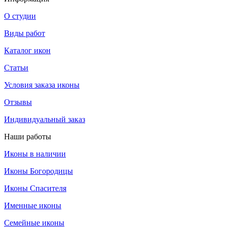
О студии
Виды работ
Каталог икон
Статьи
Условия заказа иконы
Отзывы
Индивидуальный заказ
Наши работы
Иконы в наличии
Иконы Богородицы
Иконы Спасителя
Именные иконы
Семейные иконы