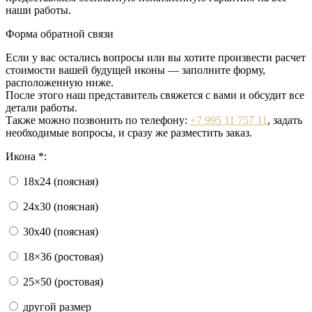
наши работы.
Форма обратной связи
Если у вас остались вопросы или вы хотите произвести расчет
стоимости вашей будущей иконы — заполните форму,
расположенную ниже.
После этого наш представитель свяжется с вами и обсудит все
детали работы.
Также можно позвонить по телефону:
+7 995 11 757 11
, задать
необходимые вопросы, и сразу же разместить заказ.
Икона *:
18х24 (поясная)
24x30 (поясная)
30x40 (поясная)
18×36 (ростовая)
25×50 (ростовая)
другой размер