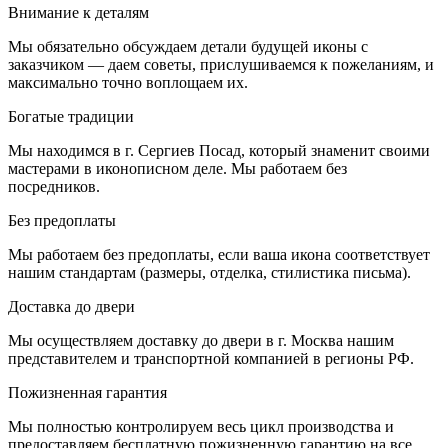
Внимание к деталям
Мы обязательно обсуждаем детали будущей иконы с
заказчиком — даем советы, прислушиваемся к пожеланиям, и
максимально точно воплощаем их.
Богатые традиции
Мы находимся в г. Сергиев Посад, который знаменит своими
мастерами в иконописном деле. Мы работаем без
посредников.
Без предоплаты
Мы работаем без предоплаты, если ваша икона соответствует
нашим стандартам (размеры, отделка, стилистика письма).
Доставка до двери
Мы осуществляем доставку до двери в г. Москва нашим
представителем и транспортной компанией в регионы РФ.
Пожизненная гарантия
Мы полностью контролируем весь цикл производства и
предоставляем бесплатную пожизненную гарантию на все