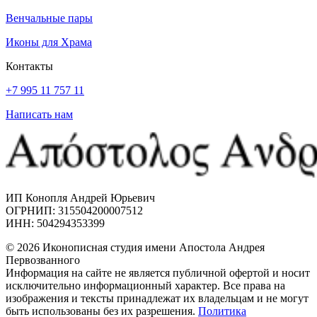
Венчальные пары
Иконы для Храма
Контакты
+7 995 11 757 11
Написать нам
ИП Конопля Андрей Юрьевич
ОГРНИП: 315504200007512
ИНН: 504294353399
© 2026 Иконописная студия имени Апостола Андрея
Первозванного
Информация на сайте не является публичной офертой и носит
исключительно информационный характер. Все права на
изображения и тексты принадлежат их владельцам и не могут
быть использованы без их разрешения.
Политика