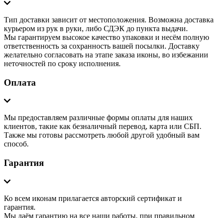
Тип доставки зависит от местоположения. Возможна доставка
курьером из рук в руки, либо СДЭК до пункта выдачи.
Мы гарантируем высокое качество упаковки и несём полную
ответственность за сохранность вашей посылки. Доставку
желательно согласовать на этапе заказа иконы, во избежании
неточностей по сроку исполнения.
Оплата
Мы предоставляем различные формы оплаты для наших
клиентов, такие как безналичный перевод, карта или СБП.
Также мы готовы рассмотреть любой другой удобный вам
способ.
Гарантия
Ко всем иконам прилагается авторский сертификат и
гарантия.
Мы даём гарантию на все наши работы, при правильном