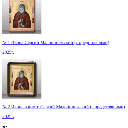
№ 1
Икона Сергий Малопинежский (с предстоящими)
2025г.
№ 2
Икона в киоте Сергий Малопинежский (с предстоящими)
2025г.