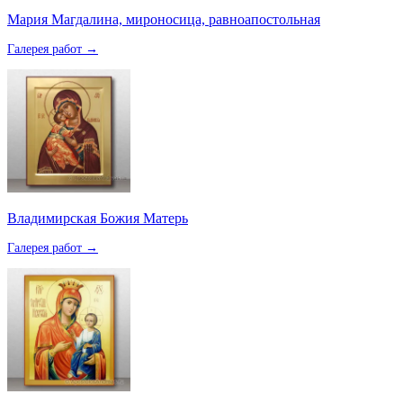
Мария Магдалина, мироносица, равноапостольная
Галерея работ →
Владимирская Божия Матерь
Галерея работ →