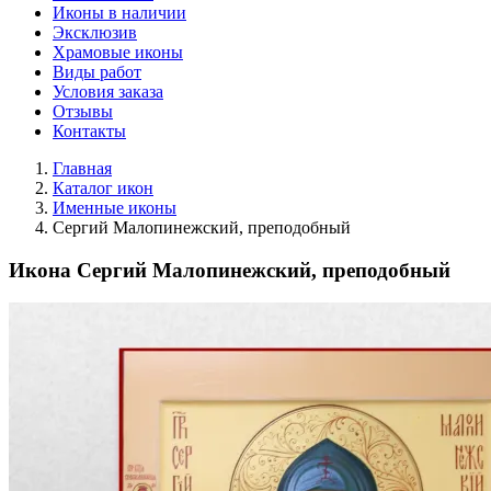
Иконы в наличии
Эксклюзив
Храмовые иконы
Виды работ
Условия заказа
Отзывы
Контакты
Главная
Каталог икон
Именные иконы
Сергий Малопинежский, преподобный
Икона Сергий Малопинежский, преподобный