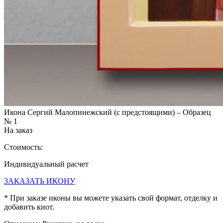
Икона Сергий Малопинежский (с предстоящими) – Образец
№ 1
На заказ
Стоимость:
Индивидуальный расчет
ЗАКАЗАТЬ ИКОНУ
* При заказе иконы вы можете указать свой формат, отделку и
добавить киот.