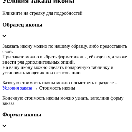
Условия заказа иконы
Кликните на стрелку для подробностей
Образец иконы
Заказать икону можно по нашему образцу, либо предоставить
свой.
При заказе можно выбрать формат иконы, её отделку, а также
внести ряд дополнительных опций.
На вашу икону можно сделать подарочную табличку и
установить мощевик по-согласованию.
Базовую стоимость иконы можно посмотреть в разделе –
Условия заказа
→ Стоимость иконы
Конечную стоимость иконы можно узнать, заполнив форму
заказа.
Формат иконы