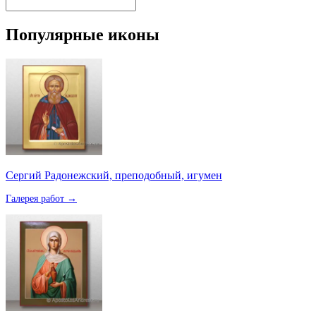
Популярные иконы
Сергий Радонежский, преподобный, игумен
Галерея работ →