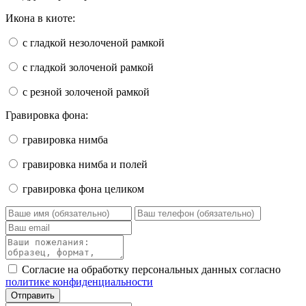
Икона в киоте:
с гладкой незолоченой рамкой
с гладкой золоченой рамкой
с резной золоченой рамкой
Гравировка фона:
гравировка нимба
гравировка нимба и полей
гравировка фона целиком
Согласие на обработку персональных данных согласно
политике конфиденциальности