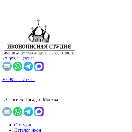
+7 995 11 757 11
+7 995 11 757 11
г. Сергиев Посад, г. Москва
О студии
Каталог икон