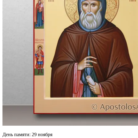
День памяти:
29 ноября