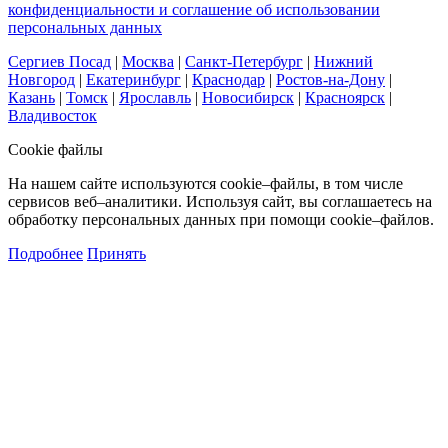
конфиденциальности и соглашение об использовании
персональных данных
Сергиев Посад
|
Москва
|
Санкт-Петербург
|
Нижний
Новгород
|
Екатеринбург
|
Краснодар
|
Ростов-на-Дону
|
Казань
|
Томск
|
Ярославль
|
Новосибирск
|
Красноярск
|
Владивосток
Cookie файлы
На нашем сайте используются cookie–файлы, в том числе
сервисов веб–аналитики. Используя сайт, вы соглашаетесь на
обработку персональных данных при помощи cookie–файлов.
Подробнее
Принять