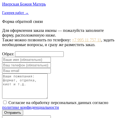
Иверская Божия Матерь
Галерея работ →
Форма обратной связи
Для оформления заказа иконы — пожалуйста заполните
форму, расположенную ниже.
Также можно позвонить по телефону:
+7 995 11 757 11
, задать
необходимые вопросы, и сразу же разместить заказ.
Образ:
Согласие на обработку персональных данных согласно
политике конфиденциальности
Отправить