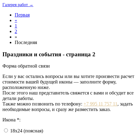
Галерея работ →
Первая
«
1
2
»
Последняя
Праздники и события - страница 2
Форма обратной связи
Если у вас остались вопросы или вы хотите произвести расчет
стоимости вашей будущей иконы — заполните форму,
расположенную ниже.
После этого наш представитель свяжется с вами и обсудит все
детали работы.
Также можно позвонить по телефону:
+7 995 11 757 11
, задать
необходимые вопросы, и сразу же разместить заказ.
Икона *:
18х24 (поясная)