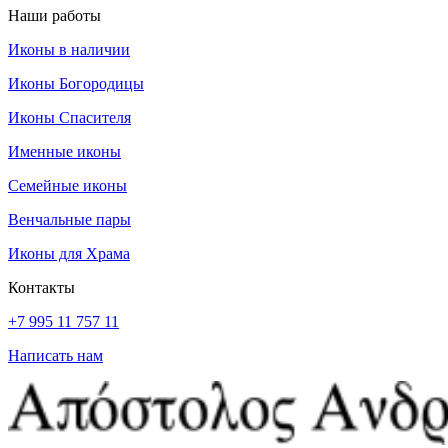
Наши работы
Иконы в наличии
Иконы Богородицы
Иконы Спасителя
Именные иконы
Семейные иконы
Венчальные пары
Иконы для Храма
Контакты
+7 995 11 757 11
Написать нам