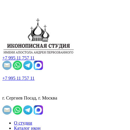
+7 995 11 757 11
+7 995 11 757 11
г. Сергиев Посад, г. Москва
О студии
Каталог икон