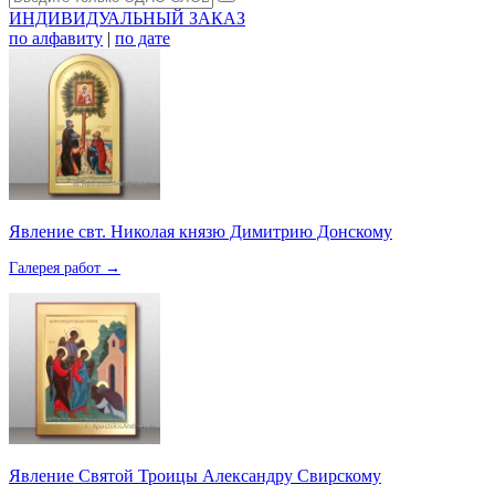
ИНДИВИДУАЛЬНЫЙ ЗАКАЗ
по алфавиту
|
по дате
Явление свт. Николая князю Димитрию Донскому
Галерея работ →
Явление Святой Троицы Александру Свирскому