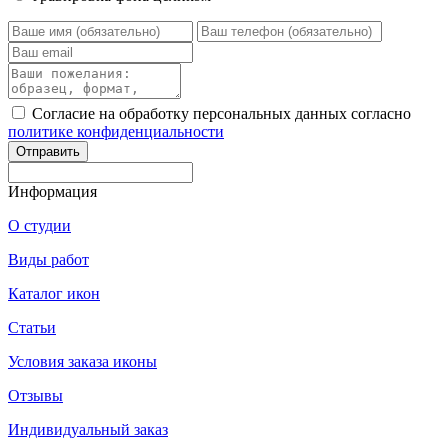
Согласие на обработку персональных данных согласно
политике конфиденциальности
Информация
О студии
Виды работ
Каталог икон
Статьи
Условия заказа иконы
Отзывы
Индивидуальный заказ