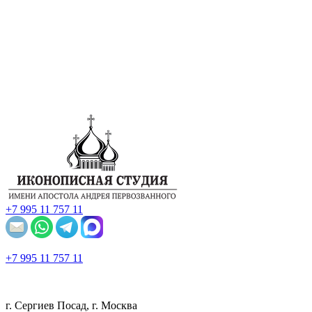
+7 995 11 757 11
+7 995 11 757 11
г. Сергиев Посад, г. Москва