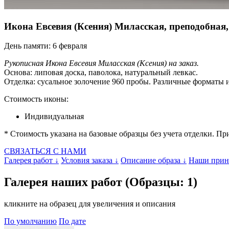
Икона Евсевия (Ксения) Миласская, преподобная
День памяти:
6 февраля
Рукописная Икона Евсевия Миласская (Ксения) на заказ.
Основа: липовая доска, паволока, натуральный левкас.
Отделка: сусальное золочение 960 пробы. Различные форматы 
Стоимость иконы:
Индивидуальная
* Стоимость указана на базовые образцы без учета отделки. 
СВЯЗАТЬСЯ С НАМИ
Галерея работ ↓
Условия заказа ↓
Описание образа ↓
Наши прин
Галерея наших работ (Образцы: 1)
кликните на образец для увеличения и описания
По умолчанию
По дате