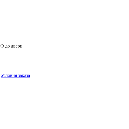
Ф до двери.
→
Условия заказа