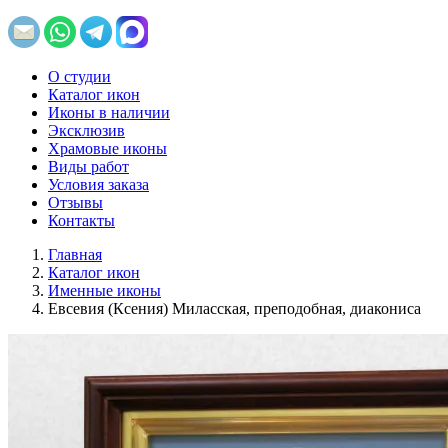
О студии
Каталог икон
Иконы в наличии
Эксклюзив
Храмовые иконы
Виды работ
Условия заказа
Отзывы
Контакты
Главная
Каталог икон
Именные иконы
Евсевия (Ксения) Миласская, преподобная, диакониса